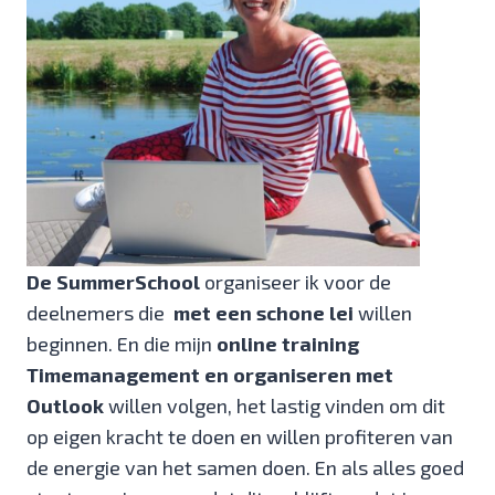
De SummerSchool
organiseer ik voor de
deelnemers die
met een schone lei
willen
beginnen. En die mijn
online training
Timemanagement en organiseren met
Outlook
willen volgen, het lastig vinden om dit
op eigen kracht te doen en willen profiteren van
de energie van het samen doen. En als alles goed